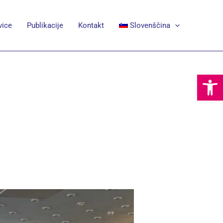
ice
Publikacije
Kontakt
Slovenščina
Open 