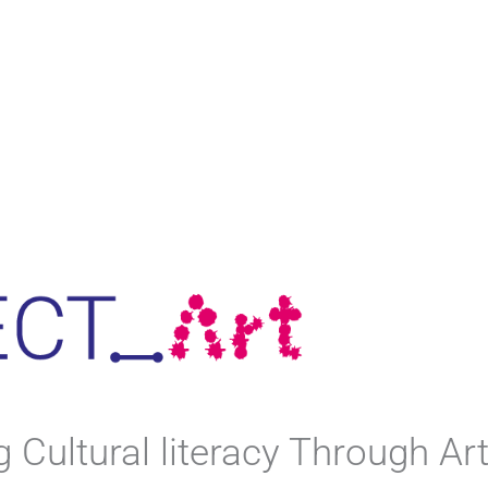
 Cultural literacy Through Ar