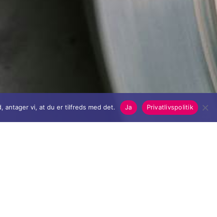
 antager vi, at du er tilfreds med det.
Ja
Privatlivspolitik