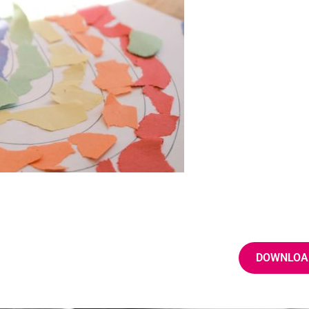
DOWNLOA