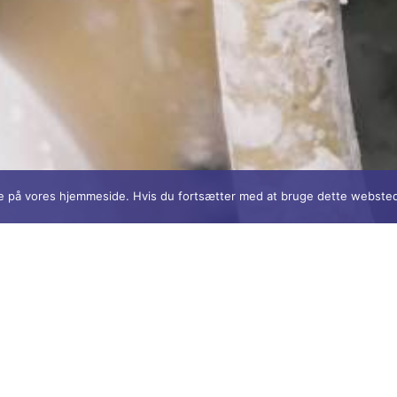
lse på vores hjemmeside. Hvis du fortsætter med at bruge dette websted,