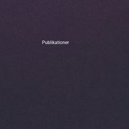
Publikationer