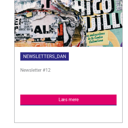
NEWSLETTERS_DAN
Newsletter #12
Læs mere