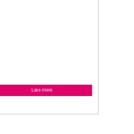
Læs mere