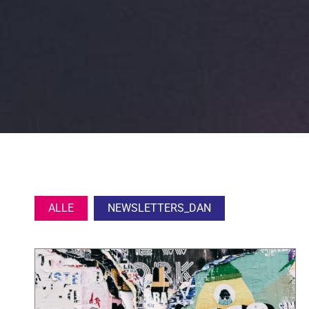
ALLE
NEWSLETTERS_DAN