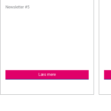
Newsletter #5
Læs mere