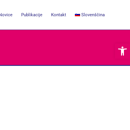
Novice
Publikacije
Kontakt
Slovenščina
Open 