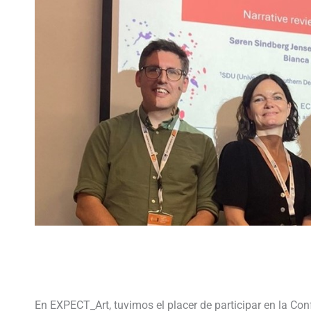
En EXPECT_Art, tuvimos el placer de participar en la Co