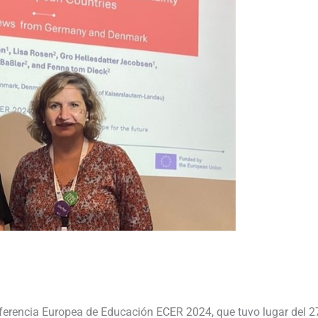
nferencia Europea de Educación ECER 2024, que tuvo lugar del 2