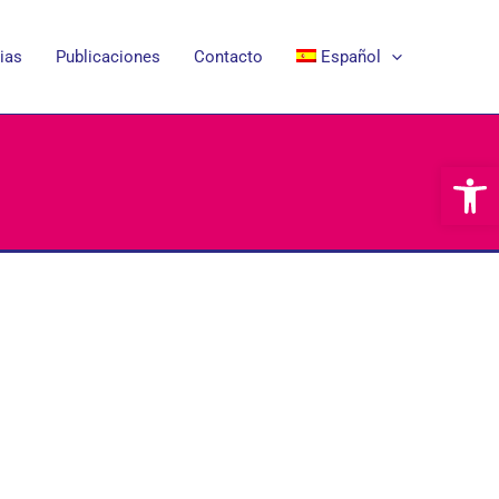
ias
Publicaciones
Contacto
Español
Abrir 