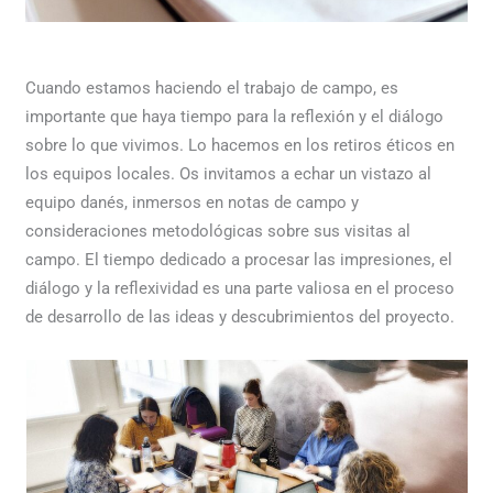
Cuando estamos haciendo el trabajo de campo, es
importante que haya tiempo para la reflexión y el diálogo
sobre lo que vivimos. Lo hacemos en los retiros éticos en
los equipos locales. Os invitamos a echar un vistazo al
equipo danés, inmersos en notas de campo y
consideraciones metodológicas sobre sus visitas al
campo. El tiempo dedicado a procesar las impresiones, el
diálogo y la reflexividad es una parte valiosa en el proceso
de desarrollo de las ideas y descubrimientos del proyecto.