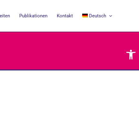
eiten
Publikationen
Kontakt
Deutsch
Werkzeugl