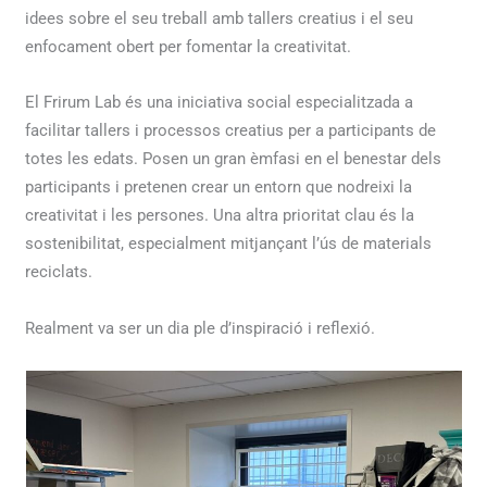
idees sobre el seu treball amb tallers creatius i el seu
enfocament obert per fomentar la creativitat.
El Frirum Lab és una iniciativa social especialitzada a
facilitar tallers i processos creatius per a participants de
totes les edats. Posen un gran èmfasi en el benestar dels
participants i pretenen crear un entorn que nodreixi la
creativitat i les persones. Una altra prioritat clau és la
sostenibilitat, especialment mitjançant l’ús de materials
reciclats.
Realment va ser un dia ple d’inspiració i reflexió.