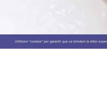
Utilitzem “cookies” per garantir que us brindem la millor exper