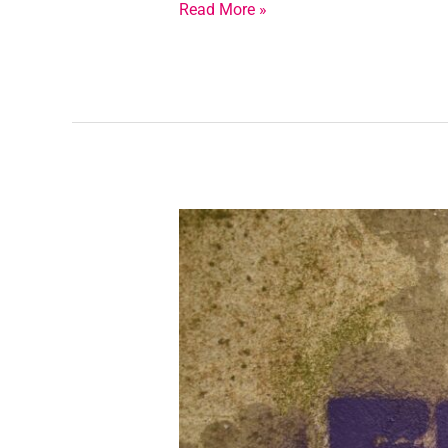
Read More »
Newsletter
#10